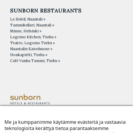
SUNBORN RESTAURANTS
Le Soleil, Naantali »
Tammikellari, Naantali »
Minne, Helsinki »
Logomo Kitchen, Turku »
Teatro, Logomo Turku »
Naantalin Kaivohuone »
Honkapirtti, Turku »
Café Vanha Tammi, Turku »
Me ja kumppanimme käytämme evästeitä ja vastaavia
teknologioita kerättyä tietoa parantaaksemme